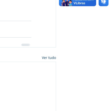
Ver tudo