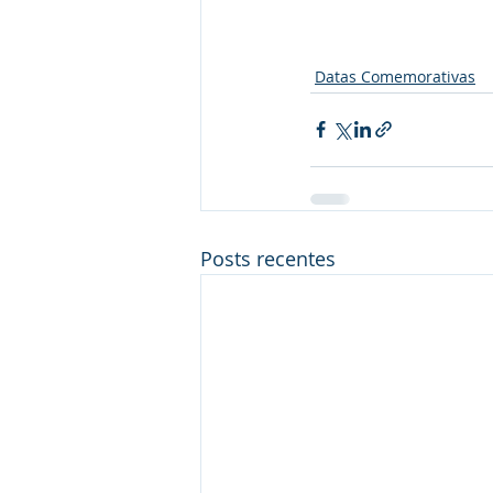
Datas Comemorativas
Posts recentes