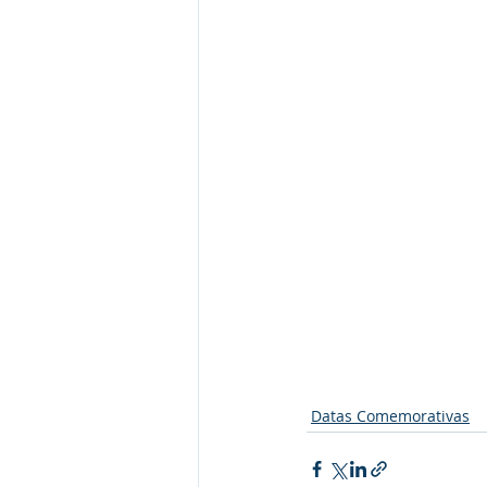
Datas Comemorativas