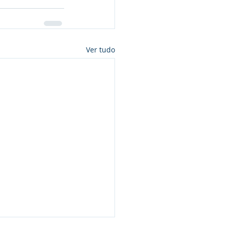
Ver tudo