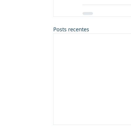
Posts recentes