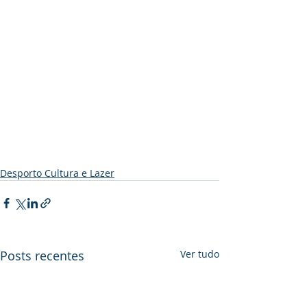
Desporto Cultura e Lazer
Posts recentes
Ver tudo