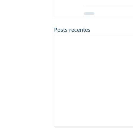
Posts recentes