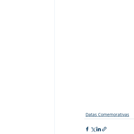
Datas Comemorativas