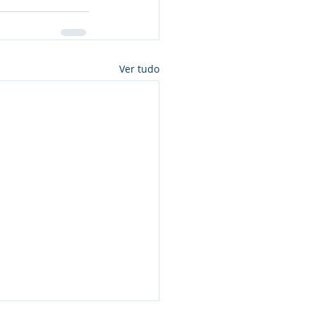
Ver tudo