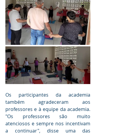
Os participantes da academia 
também agradeceram aos 
professores e à equipe da academia. 
"Os professores são muito 
atenciosos e sempre nos incentivam 
a continuar", disse uma das 