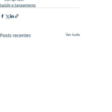
Saúde e Saneamento
Posts recentes
Ver tudo