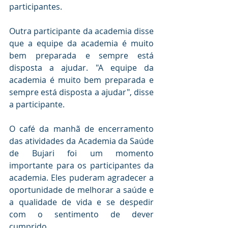
participantes.
Outra participante da academia disse 
que a equipe da academia é muito 
bem preparada e sempre está 
disposta a ajudar. "A equipe da 
academia é muito bem preparada e 
sempre está disposta a ajudar", disse 
a participante.
O café da manhã de encerramento 
das atividades da Academia da Saúde 
de Bujari foi um momento 
importante para os participantes da 
academia. Eles puderam agradecer a 
oportunidade de melhorar a saúde e 
a qualidade de vida e se despedir 
com o sentimento de dever 
cumprido.