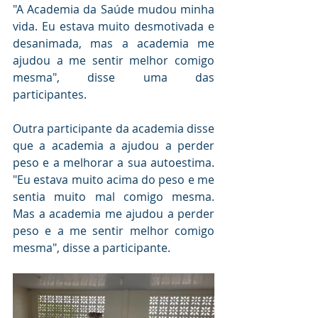
"A Academia da Saúde mudou minha 
vida. Eu estava muito desmotivada e 
desanimada, mas a academia me 
ajudou a me sentir melhor comigo 
mesma", disse uma das 
participantes.
Outra participante da academia disse 
que a academia a ajudou a perder 
peso e a melhorar a sua autoestima. 
"Eu estava muito acima do peso e me 
sentia muito mal comigo mesma. 
Mas a academia me ajudou a perder 
peso e a me sentir melhor comigo 
mesma", disse a participante.