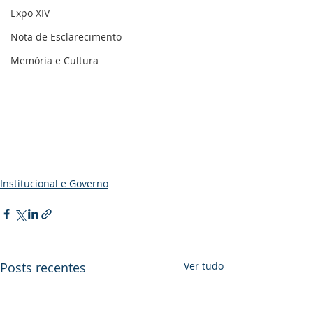
Expo XIV
Nota de Esclarecimento
Memória e Cultura
Institucional e Governo
Posts recentes
Ver tudo