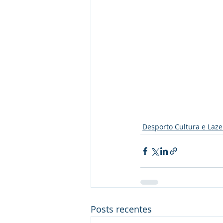
Desporto Cultura e Laze
Posts recentes