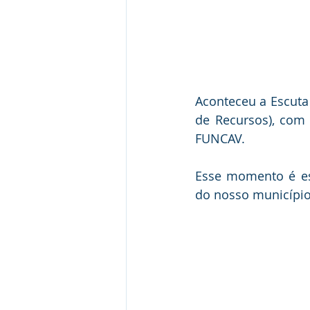
Aconteceu a Escuta 
de Recursos), com 
FUNCAV.
Esse momento é ess
do nosso município