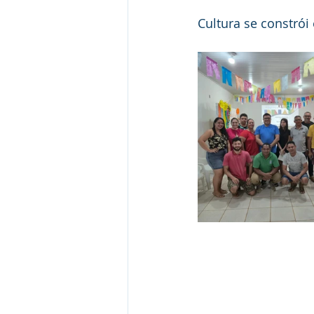
Cultura se constrói