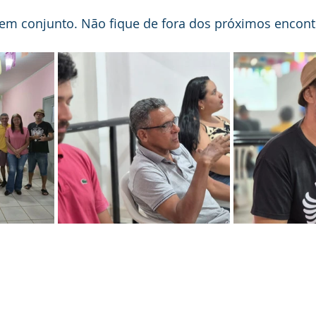
 em conjunto. Não fique de fora dos próximos encont