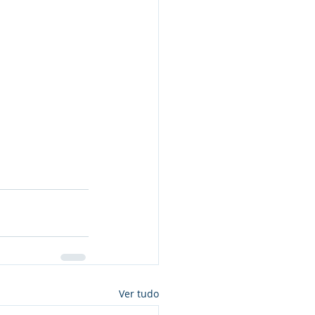
Ver tudo