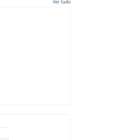
Ver tudo