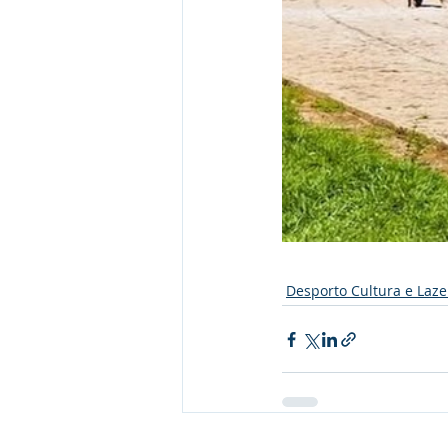
Desporto Cultura e Laze