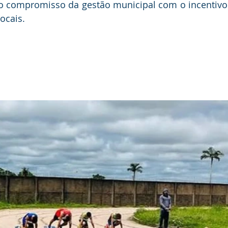
a o compromisso da gestão municipal com o incentivo 
ocais.