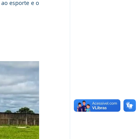
ao esporte e o 