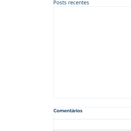
Posts recentes
Comentários