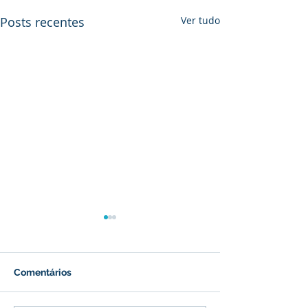
Posts recentes
Ver tudo
Comentários