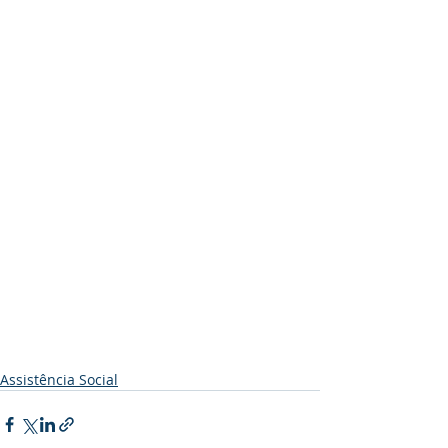
Assistência Social