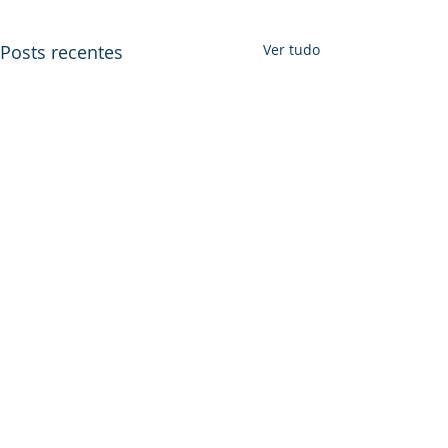
Posts recentes
Ver tudo
Comentários