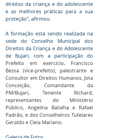
direitos da criança e do adolescente 
e as melhores práticas para a sua 
proteção", afirmou.
A formação está sendo realizada na 
sede do Conselho Municipal dos 
Direitos da Criança e do Adolescente 
de Bujari, com a participação do 
Prefeito em exercício, Francisco 
Bessa (vice-prefeito), palestrante e 
Consultor em Direitos Humanos, Jota 
Conceição, Comandante da 
PM/Bujari, Tenente Richard, 
representantes do Ministério 
Público, Angelina Batalha e Rafael 
Padrão, e dos Conselheiros Tutelares 
Geraldo e Cleia Mariano.
Galeria de Fotos