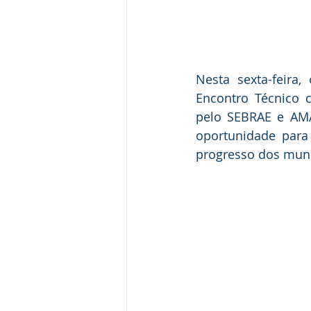
Nesta sexta-feira,
Encontro Técnico c
pelo SEBRAE e AMA
oportunidade para 
progresso dos muni