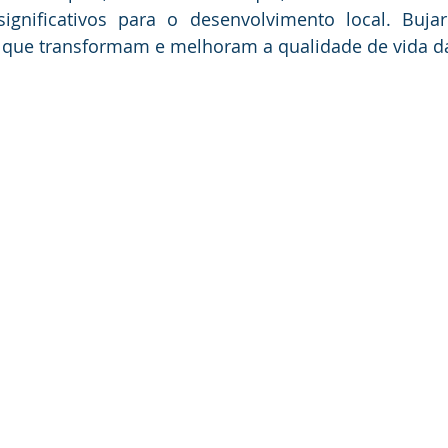
ignificativos para o desenvolvimento local. Bujari
que transformam e melhoram a qualidade de vida d