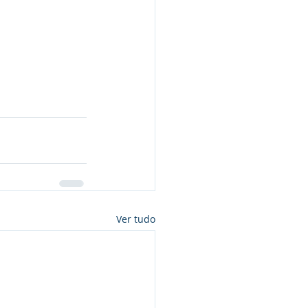
Ver tudo