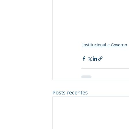
Institucional e Governo
Posts recentes