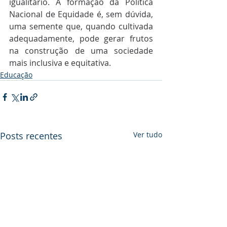
igualitário. A formação da Política 
Nacional de Equidade é, sem dúvida, 
uma semente que, quando cultivada 
adequadamente, pode gerar frutos 
na construção de uma sociedade 
mais inclusiva e equitativa.
Educação
Posts recentes
Ver tudo