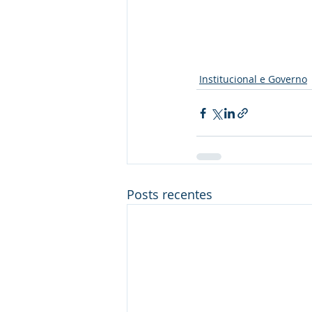
Institucional e Governo
Posts recentes