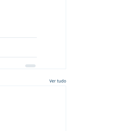
Ver tudo