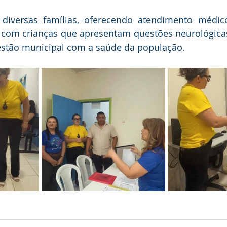
 diversas famílias, oferecendo atendimento médico
 com crianças que apresentam questões neurológicas
stão municipal com a saúde da população.