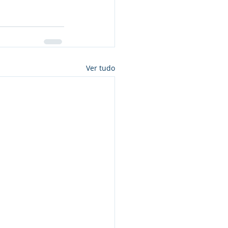
Ver tudo