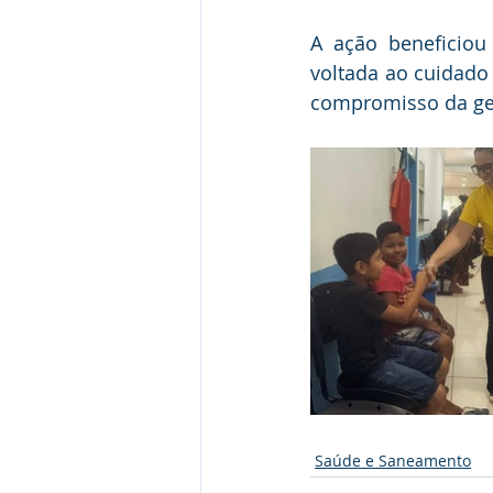
A ação beneficiou
voltada ao cuidado
compromisso da ge
Saúde e Saneamento