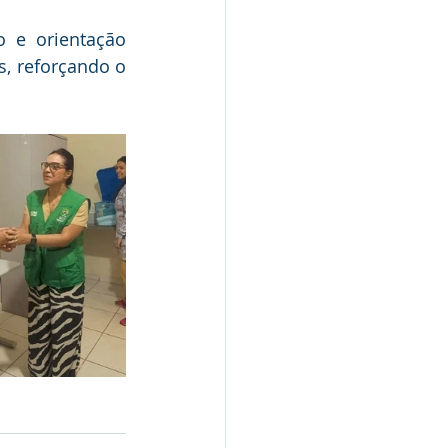
 e orientação 
, reforçando o 