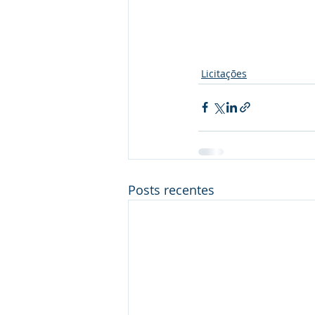
Licitações
Posts recentes