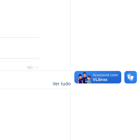
Ver tudo