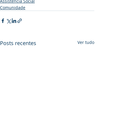
Assistência Social
Comunidade
Posts recentes
Ver tudo