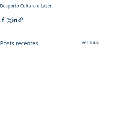
Desporto Cultura e Lazer
Posts recentes
Ver tudo