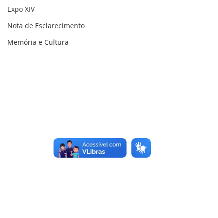
Expo XIV
Nota de Esclarecimento
Memória e Cultura