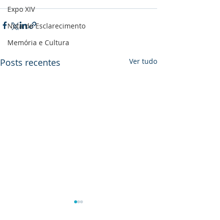
Expo XIV
Nota de Esclarecimento
Memória e Cultura
Posts recentes
Ver tudo