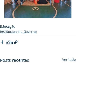
Educação
Institucional e Governo
Posts recentes
Ver tudo