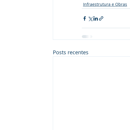
Infraestrutura e Obras
Posts recentes