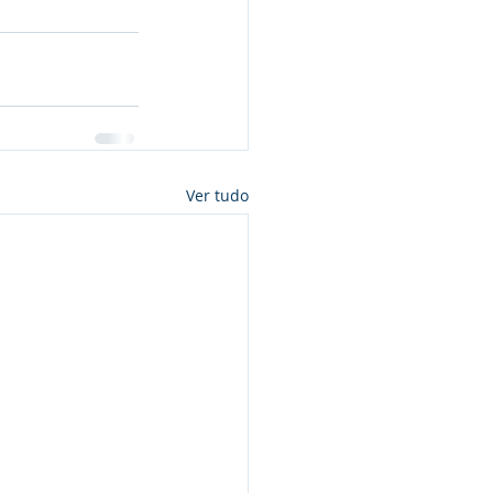
Ver tudo