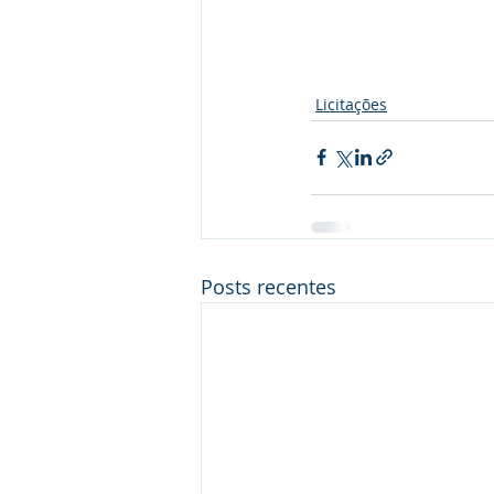
Licitações
Posts recentes