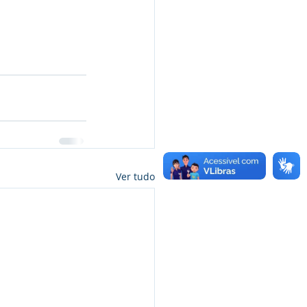
Ver tudo