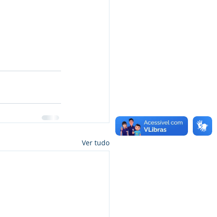
Ver tudo