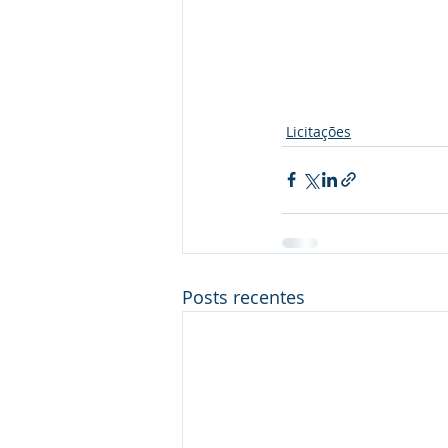
Licitações
Posts recentes