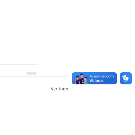
Ver tudo