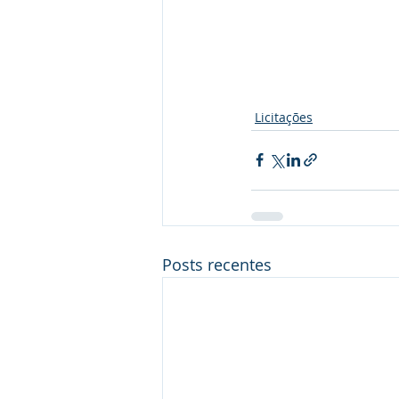
Licitações
Posts recentes