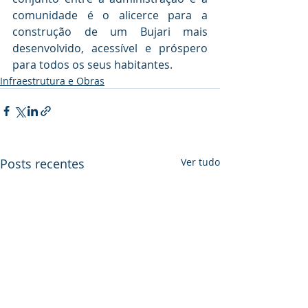
comunidade é o alicerce para a 
construção de um Bujari mais 
desenvolvido, acessível e próspero 
para todos os seus habitantes.
Infraestrutura e Obras
Posts recentes
Ver tudo