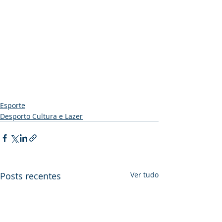
Esporte
Desporto Cultura e Lazer
Posts recentes
Ver tudo