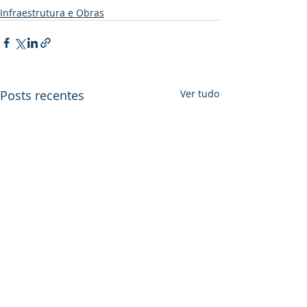
Infraestrutura e Obras
Posts recentes
Ver tudo