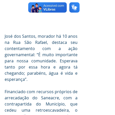
José dos Santos, morador há 10 anos 
na Rua São Rafael, destaca seu 
contentamento com a ação 
governamental: “É muito importante 
para nossa comunidade. Esperava 
tanto por essa hora e agora tá 
chegando; parabéns, água é vida e 
esperança”.
Financiado com recursos próprios de 
arrecadação do Saneacre, com a 
contrapartida do Município, que 
cedeu uma retroescavadeira, o 