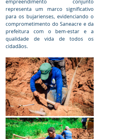
empreendimento conjunto 
representa um marco significativo 
para os bujarienses, evidenciando o 
comprometimento do Saneacre e da 
prefeitura com o bem-estar e a 
qualidade de vida de todos os 
cidadãos.