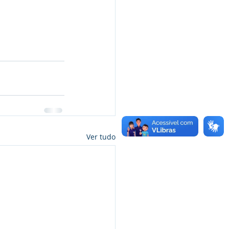
Ver tudo