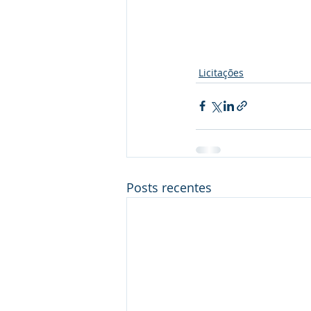
Licitações
Posts recentes