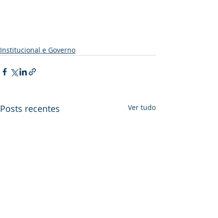
Institucional e Governo
Posts recentes
Ver tudo