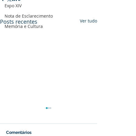
Expo XIV
Nota de Esclarecimento
Posts recentes
Ver tudo
Memória e Cultura
Comentários