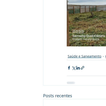
Saúde e Saneamento
Posts recentes