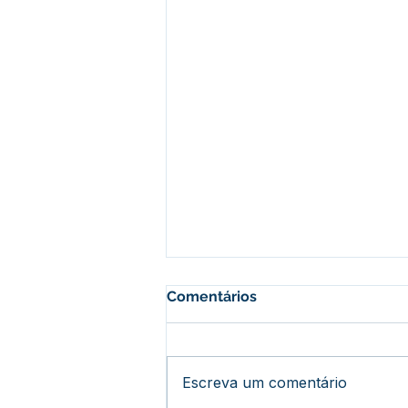
Comentários
Escreva um comentário