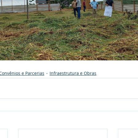
Convênios e Parcerias
Infraestrutura e Obras