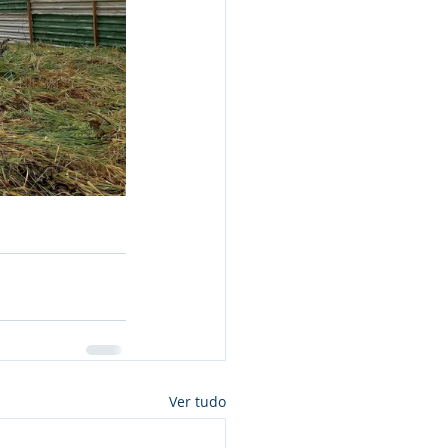
Ver tudo