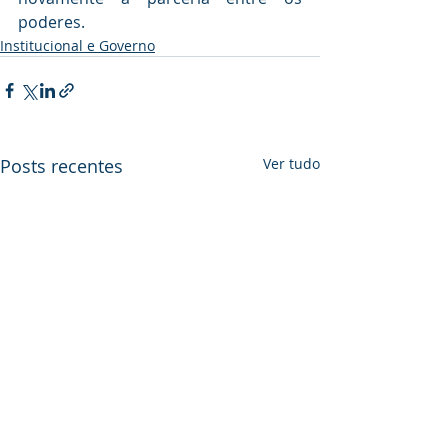
poderes.
Institucional e Governo
Posts recentes
Ver tudo