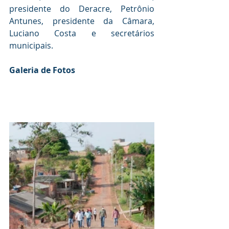
presidente do Deracre, Petrônio 
Antunes, presidente da Câmara, 
Luciano Costa e secretários 
municipais. 
Galeria de Fotos