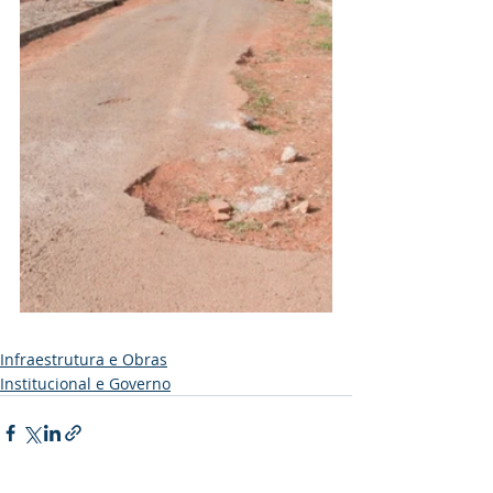
Infraestrutura e Obras
Institucional e Governo