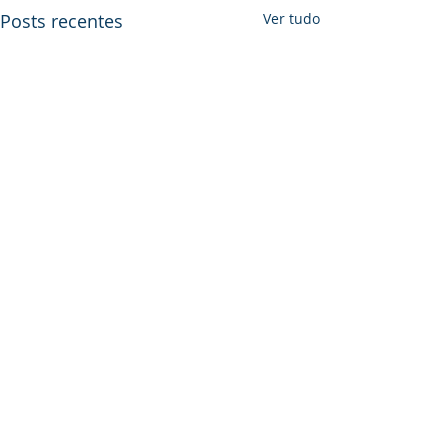
Posts recentes
Ver tudo
Comentários