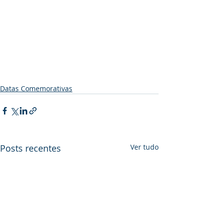
Datas Comemorativas
Posts recentes
Ver tudo