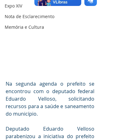
Expo XIV
Nota de Esclarecimento
Memória e Cultura
Na segunda agenda o prefeito se 
encontrou com o deputado federal 
Eduardo Velloso, solicitando 
recursos para a saúde e saneamento 
do município.
Deputado Eduardo Velloso 
parabenizou a iniciativa do prefeito 