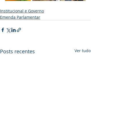
Institucional e Governo
Emenda Parlamentar
Posts recentes
Ver tudo