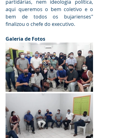
partidárias, nem ideologia política, 
aqui queremos o bem coletivo e o 
bem de todos os bujarienses" 
finalizou o chefe do executivo.
Galeria de Fotos