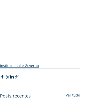
Institucional e Governo
Posts recentes
Ver tudo