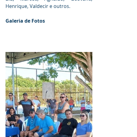
Henrique, Valdecir e outros.
Galeria de Fotos