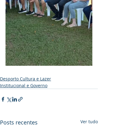
Desporto Cultura e Lazer
Institucional e Governo
Posts recentes
Ver tudo