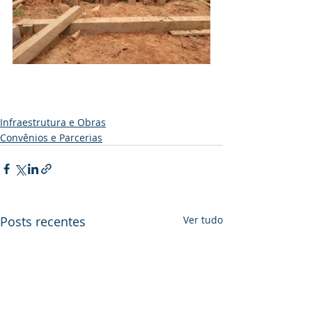
Infraestrutura e Obras
Convênios e Parcerias
Posts recentes
Ver tudo