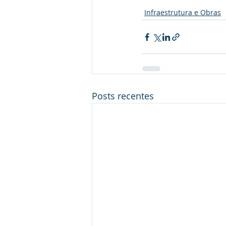
Infraestrutura e Obras
Posts recentes