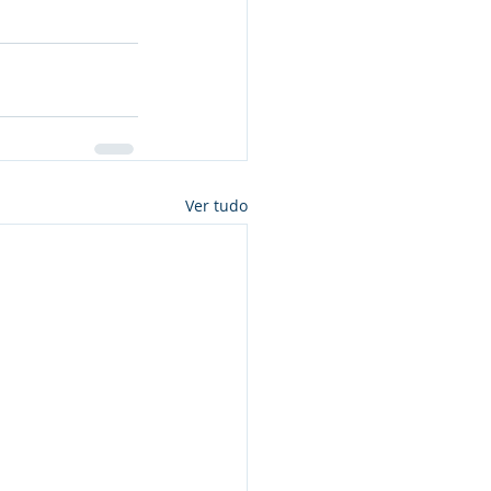
Ver tudo