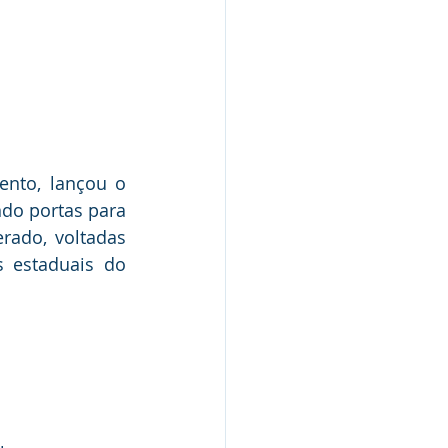
ento, lançou o 
do portas para 
rado, voltadas 
 estaduais do 