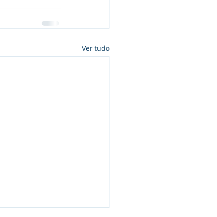
Ver tudo