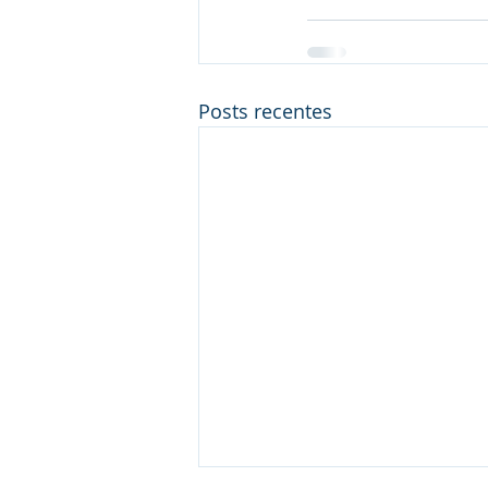
Posts recentes