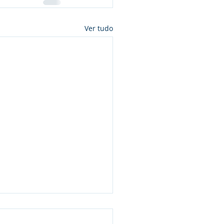
Ver tudo