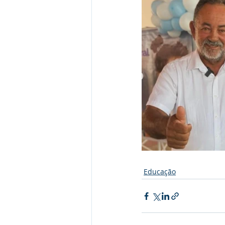
Educação