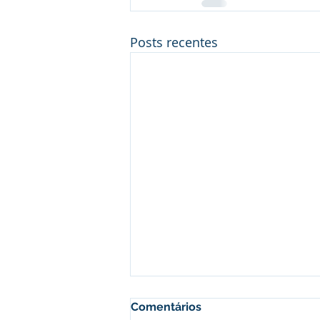
Posts recentes
Comentários