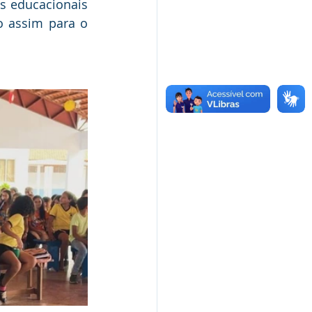
s educacionais 
 assim para o 