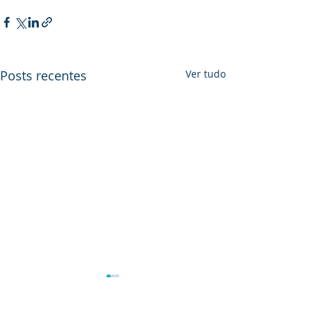
Posts recentes
Ver tudo