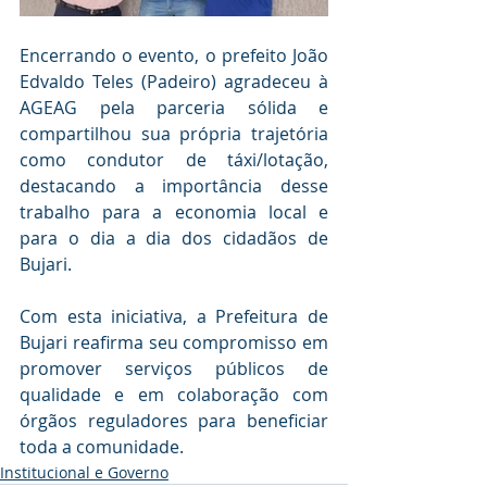
Encerrando o evento, o prefeito João 
Edvaldo Teles (Padeiro) agradeceu à 
AGEAG pela parceria sólida e 
compartilhou sua própria trajetória 
como condutor de táxi/lotação, 
destacando a importância desse 
trabalho para a economia local e 
para o dia a dia dos cidadãos de 
Bujari.
Com esta iniciativa, a Prefeitura de 
Bujari reafirma seu compromisso em 
promover serviços públicos de 
qualidade e em colaboração com 
órgãos reguladores para beneficiar 
toda a comunidade.
Institucional e Governo