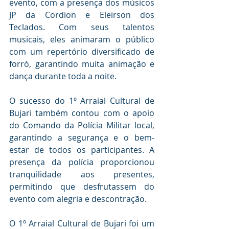
evento, com a presença dos músicos 
JP da Cordion e Eleirson dos 
Teclados. Com seus talentos 
musicais, eles animaram o público 
com um repertório diversificado de 
forró, garantindo muita animação e 
dança durante toda a noite.
O sucesso do 1º Arraial Cultural de 
Bujari também contou com o apoio 
do Comando da Polícia Militar local, 
garantindo a segurança e o bem-
estar de todos os participantes. A 
presença da polícia proporcionou 
tranquilidade aos presentes, 
permitindo que desfrutassem do 
evento com alegria e descontração.
O 1º Arraial Cultural de Bujari foi um 