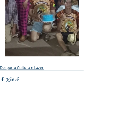
Desporto Cultura e Lazer
Posts recentes
Ver tudo