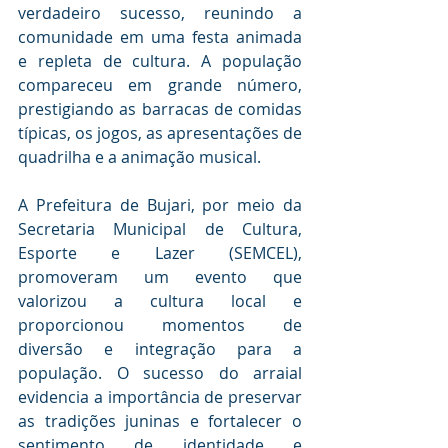
verdadeiro sucesso, reunindo a 
comunidade em uma festa animada 
e repleta de cultura. A população 
compareceu em grande número, 
prestigiando as barracas de comidas 
típicas, os jogos, as apresentações de 
quadrilha e a animação musical. 
A Prefeitura de Bujari, por meio da 
Secretaria Municipal de Cultura, 
Esporte e Lazer (SEMCEL), 
promoveram um evento que 
valorizou a cultura local e 
proporcionou momentos de 
diversão e integração para a 
população. O sucesso do arraial 
evidencia a importância de preservar 
as tradições juninas e fortalecer o 
sentimento de identidade e 