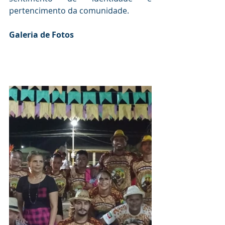
pertencimento da comunidade.
Galeria de Fotos