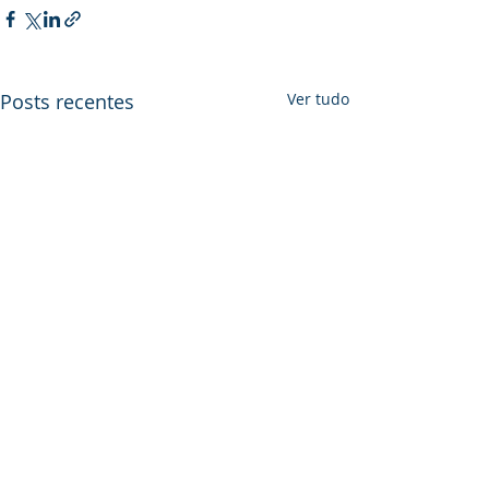
Posts recentes
Ver tudo