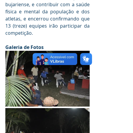
bujariense, e contribuir com a saúde 
física e mental da população e dos 
atletas, e encerrou confirmando que 
13 (treze) equipes irão participar da 
competição.
Galeria de Fotos