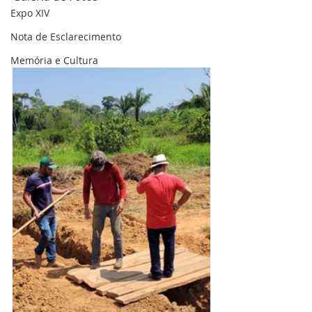
Expo XIV
Nota de Esclarecimento
Memória e Cultura