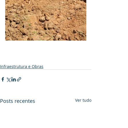
Infraestrutura e Obras
Posts recentes
Ver tudo