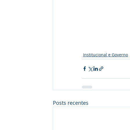
Institucional e Governo
Posts recentes