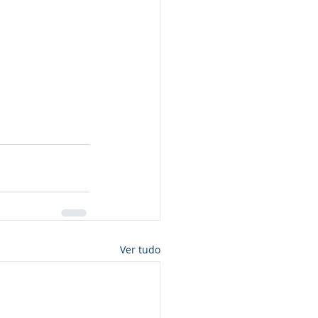
Ver tudo