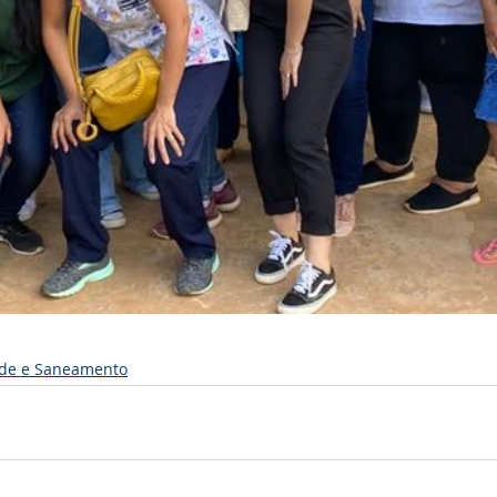
de e Saneamento