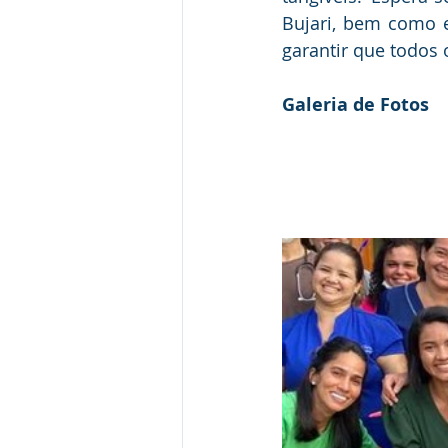
Bujari, bem como e
garantir que todos
Galeria de Fotos