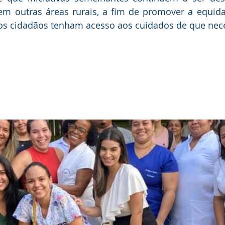
m outras áreas rurais, a fim de promover a equida
 os cidadãos tenham acesso aos cuidados de que nec