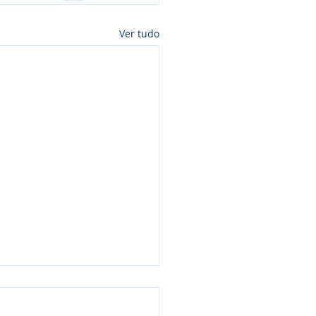
Ver tudo