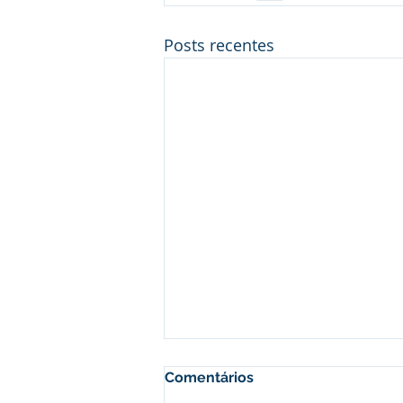
Posts recentes
Comentários