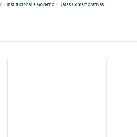
r
Institucional e Governo
Datas Comemorativas