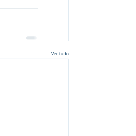
Ver tudo