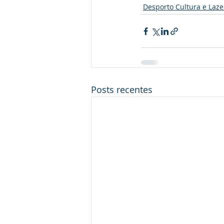
Desporto Cultura e Laze
Posts recentes