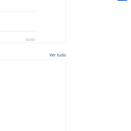
Ver tudo