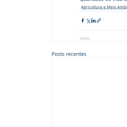
Agricultura e Meio Amb
Posts recentes